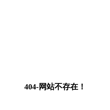
404-网站不存在！