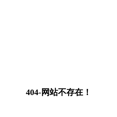
404-网站不存在！